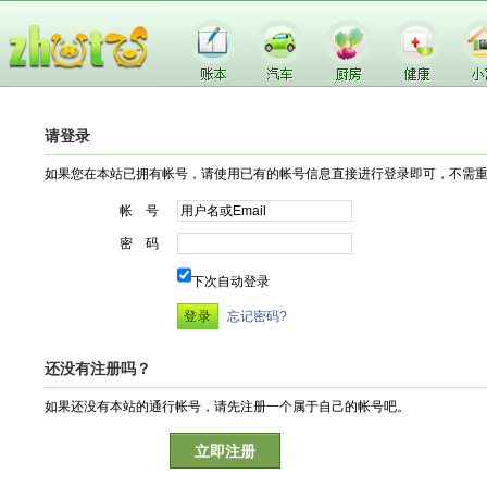
请登录
如果您在本站已拥有帐号，请使用已有的帐号信息直接进行登录即可，不需
帐 号
密 码
下次自动登录
忘记密码?
还没有注册吗？
如果还没有本站的通行帐号，请先注册一个属于自己的帐号吧。
立即注册