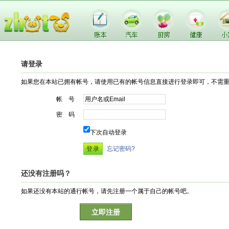
请登录
如果您在本站已拥有帐号，请使用已有的帐号信息直接进行登录即可，不需
帐 号
密 码
下次自动登录
忘记密码?
还没有注册吗？
如果还没有本站的通行帐号，请先注册一个属于自己的帐号吧。
立即注册